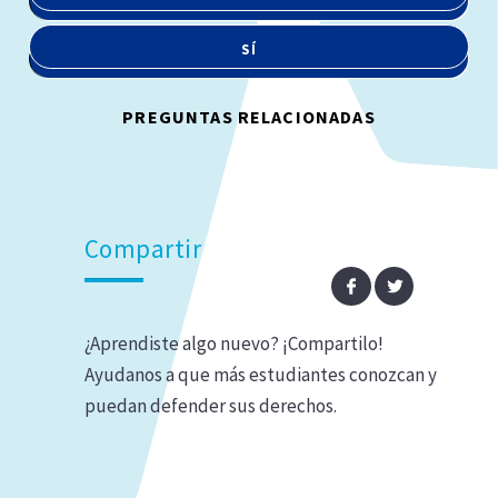
SÍ
PREGUNTAS RELACIONADAS
Compartir
¿Aprendiste algo nuevo? ¡Compartilo!
Ayudanos a que más estudiantes conozcan y
puedan defender sus derechos.