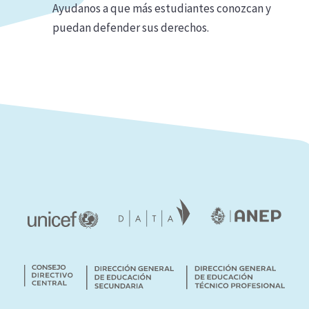
Ayudanos a que más estudiantes conozcan y
puedan defender sus derechos.