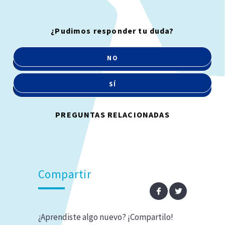
¿Pudimos responder tu duda?
NO
SÍ
PREGUNTAS RELACIONADAS
Compartir
¿Aprendiste algo nuevo? ¡Compartilo!