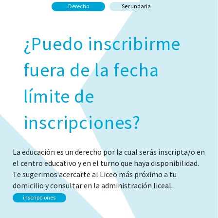
Derecho
Secundaria
¿Puedo inscribirme
fuera de la fecha
límite de
inscripciones?
La educación es un derecho por la cual serás inscripta/o en
el centro educativo y en el turno que haya disponibilidad.
Te sugerimos acercarte al Liceo más próximo a tu
domicilio y consultar en la administración liceal.
inscripciones