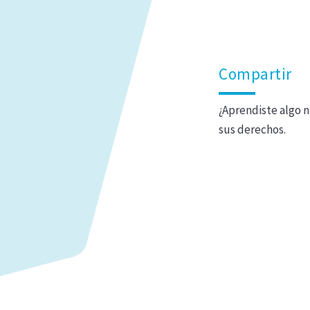
Compartir
¿Aprendiste algo 
sus derechos.