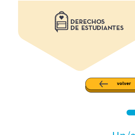
volver