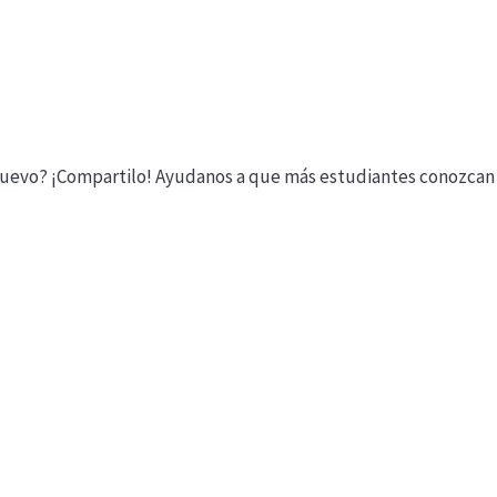
nuevo? ¡Compartilo! Ayudanos a que más estudiantes conozca