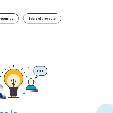
reguntas
Sobre el proyecto