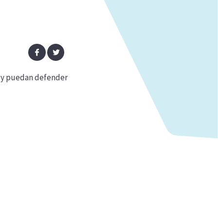
n y puedan defender