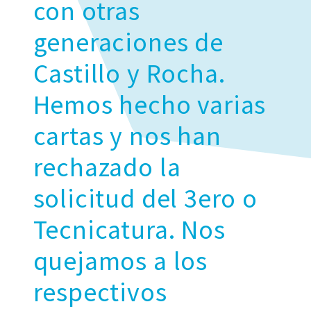
con otras
generaciones de
Castillo y Rocha.
Hemos hecho varias
cartas y nos han
rechazado la
solicitud del 3ero o
Tecnicatura. Nos
quejamos a los
respectivos