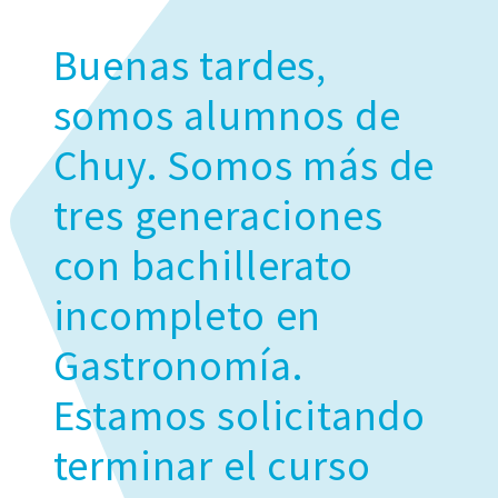
Buenas tardes,
somos alumnos de
Chuy. Somos más de
tres generaciones
con bachillerato
incompleto en
Gastronomía.
Estamos solicitando
terminar el curso