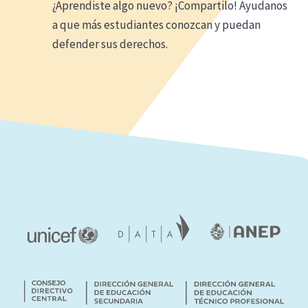
¿Aprendiste algo nuevo? ¡Compartilo! Ayudanos
a que más estudiantes conozcan y puedan
defender sus derechos.