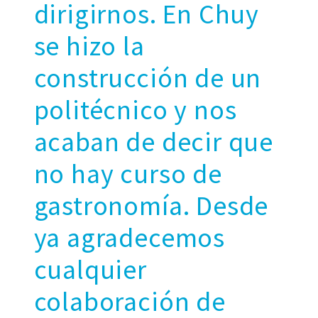
dirigirnos. En Chuy
se hizo la
construcción de un
politécnico y nos
acaban de decir que
no hay curso de
gastronomía. Desde
ya agradecemos
cualquier
colaboración de