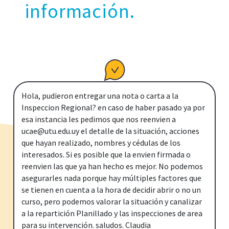
información.
Hola, pudieron entregar una nota o carta a la
Inspeccion Regional? en caso de haber pasado ya por
esa instancia les pedimos que nos reenvien a
ucae@utu.edu.uy el detalle de la situación, acciones
que hayan realizado, nombres y cédulas de los
interesados. Si es posible que la envien firmada o
reenvien las que ya han hecho es mejor. No podemos
asegurarles nada porque hay múltiples factores que
se tienen en cuenta a la hora de decidir abrir o no un
curso, pero podemos valorar la situación y canalizar
a la repartición Planillado y las inspecciones de area
para su intervención. saludos. Claudia