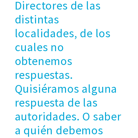
Directores de las
distintas
localidades, de los
cuales no
obtenemos
respuestas.
Quisiéramos alguna
respuesta de las
autoridades. O saber
a quién debemos